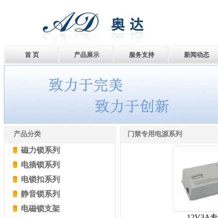
首 页
产品展示
服务支持
新闻动态
产品分类
门禁专用电源系列
磁力锁系列
电插锁系列
电锁扣系列
静音锁系列
电磁锁支架
12V3A